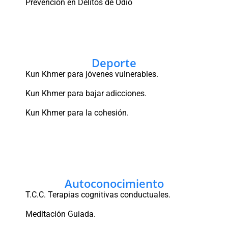
Prevención en Delitos de Odio
Deporte
Kun Khmer para jóvenes vulnerables.
Kun Khmer para bajar adicciones.
Kun Khmer para la cohesión.
Autoconocimiento
T.C.C. Terapias cognitivas conductuales.
Meditación Guiada.