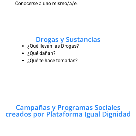
Conocerse a uno mismo/a/e.
Drogas y Sustancias
¿Qué llevan las Drogas?
¿Qué dañan?
¿Qué te hace tomarlas?
Campañas y Programas Sociales
creados por Plataforma Igual Dignidad