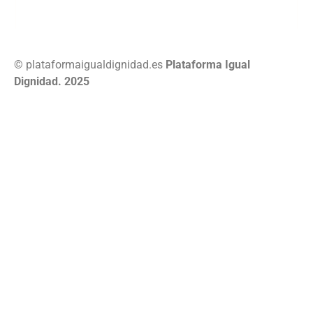
© plataformaigualdignidad.es
Plataforma Igual
Dignidad. 2025