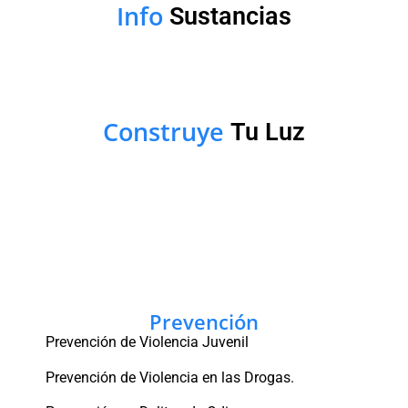
Info
Sustancias
Construye
Tu Luz
Prevención
Prevención de Violencia Juvenil
Prevención de Violencia en las Drogas.