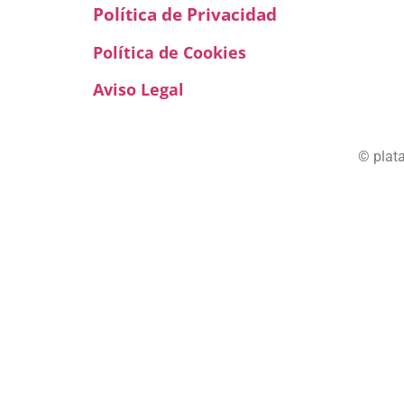
Política de Privacidad
Política de Cookies
Aviso Legal
© plat